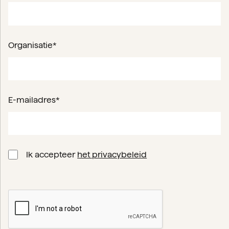
Organisatie*
E-mailadres*
Ik accepteer
het privacybeleid