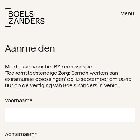
Menu
Aanmelden
Meld u aan voor het BZ kennissessie
‘Toekomstbestendige Zorg: Samen werken aan
extramurale oplossingen’ op 13 september om 08.45
uur op de vestiging van Boels Zanders in Venlo.
Voornaam*
Achternaam*