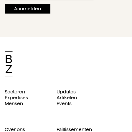
Sectoren
Updates
Expertises
Artikelen
Mensen
Events
Over ons
Faillissementen