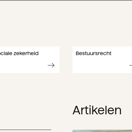
ciale zekerheid
Bestuursrecht
Artikelen