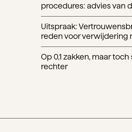
procedures: advies van 
Uitspraak: Vertrouwensb
reden voor verwijdering
Op 0,1 zakken, maar toch 
rechter