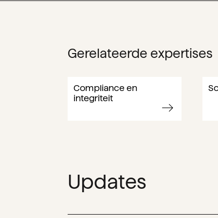
Gerelateerde expertises
Compliance en
So
integriteit
Updates