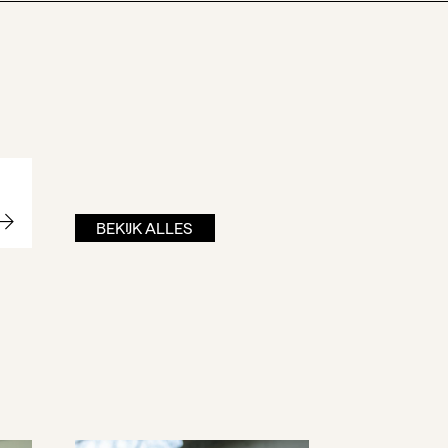
BEKIJK ALLES