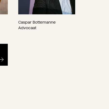
Caspar Bottemanne
Advocaat