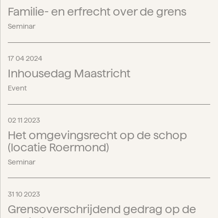
Familie- en erfrecht over de grens
Seminar
17 04 2024
Inhousedag Maastricht
Event
02 11 2023
Het omgevingsrecht op de schop
(locatie Roermond)
Seminar
31 10 2023
Grensoverschrijdend gedrag op de