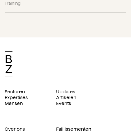
Training
Sectoren
Updates
Expertises
Artikelen
Mensen
Events
Over ons
Faillissementen