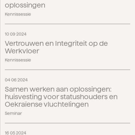
oplossingen
Kennissessie
10 09 2024
Vertrouwen en Integriteit op de
Werkvloer
Kennissessie
04 06 2024
Samen werken aan oplossingen:
huisvesting voor statushouders en
Oekraïense vluchtelingen
Seminar
16 05 2024