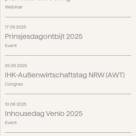
Webinar
17 09 2025
Prinsjesdagontbijt 2025
Event
25 06 2025
IHK-Außenwirtschaftstag NRW (AWT)
Congres
10 06 2025
Inhousedag Venlo 2025
Event