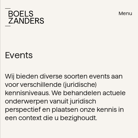
Menu
Events
Wij bieden diverse soorten events aan
voor verschillende (juridische)
kennisniveaus. We behandelen actuele
onderwerpen vanuit juridisch
perspectief en plaatsen onze kennis in
een context die u bezighoudt.