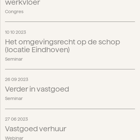
werkvloer
Congres
10 10 2023
Het omgevingsrecht op de schop
(locatie Eindhoven)
Seminar
26 09 2023
Verder in vastgoed
Seminar
27 06 2023
Vastgoed verhuur
Webinar