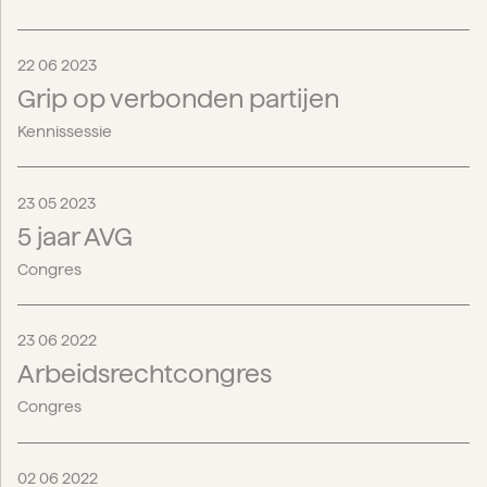
22 06 2023
Grip op verbonden partijen
Kennissessie
23 05 2023
5 jaar AVG
Congres
23 06 2022
Arbeidsrechtcongres
Congres
02 06 2022