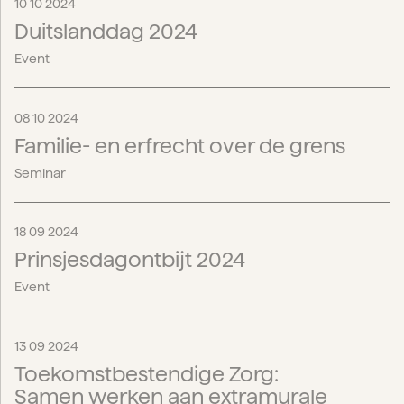
10 10 2024
Duitslanddag 2024
Event
08 10 2024
Familie- en erfrecht over de grens
Seminar
18 09 2024
Prinsjesdagontbijt 2024
Event
13 09 2024
Toekomstbestendige Zorg:
Samen werken aan extramurale