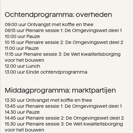
Ochtendprogramma: overheden
09.00 uur Ontvangst met koffie en thee
09.15 uur Plenaire sessie 1: De Omgevingswet deel 1
10.00 uur Pauze
10:15 uur Plenaire sessie 2: De Omgevingswet deel 2
11.00 uur Pauze
11.15 uur Plenaire sessie 3: De Wet kwaliteitsborging
voor het bouwen
12.00 uur Lunch
13.00 uur Einde ochtendprogramma
Middagprogramma: marktpartijen
13.30 uur Ontvangst met koffie en thee
13.45 uur Plenaire sessie 1: De Omgevingswet deel 1
14.30 uur Pauze
14.45 uur Plenaire sessie 2: De Omgevingswet deel 2
15.30 uur Plenaire sessie 3: De Wet kwaliteitsborging
voor het bouwen