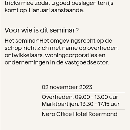
tricks mee zodat u goed beslagen ten ijs
komt op 1 januari aanstaande.
Voor wie is dit seminar?
Het seminar ‘Het omgevingsrecht op de
schop’ richt zich met name op overheden,
ontwikkelaars, woningcorporaties en
ondernemingen in de vastgoedsector.
02 november 2023
Overheden: 09:00 - 13:00 uur
Marktpartijen: 13:30 - 17:15 uur
Nero Office Hotel Roermond