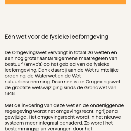
Eén wet voor de fysieke leefomgeving
De Omgevingswet vervangt in totaal 26 wetten en
een nog groter aantal ‘algemene maatregelen van
bestuur’ (amvb’s) op het gebied van de fysieke
leefomgeving. Denk daarbij aan de Wet ruimtelijke
ordening, de Waterwet en de Wet
natuurbescherming. Daarmee is de Omgevingswet
de grootste wetswijziging sinds de Grondwet van
1848.
Met de invoering van deze wet en de onderliggende
regelgeving wordt het omgevingsrecht ingrijpend
gewijzigd. Het omgevingsrecht wordt in het nieuwe
systeem meer integraal benaderd. Zo wordt het
bestemmingsplan vervangen door het