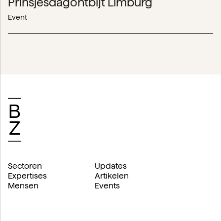
Prinsjesdagontbijt Limburg
Event
Sectoren
Updates
Expertises
Artikelen
Mensen
Events