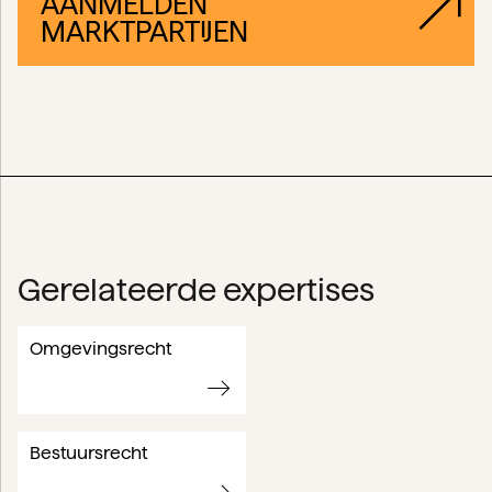
AANMELDEN
MARKTPARTIJEN
Gerelateerde expertises
Omgevingsrecht
Bestuursrecht