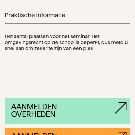
Praktische informatie
Het aantal plaatsen voor het seminar ‘Het
omgevingsrecht op de schop’ is beperkt, dus meld u
snel aan om zeker te zijn van een plek.
AANMELDEN
OVERHEDEN