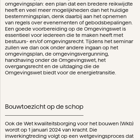
omgevingsplan: een plan dat een bredere reikwijdte
heeft en veel meer mogelijkheden dan het huidige
bestemmingsplan, denk daarbij aan het opnemen
van regels over evenementen of gebodsbepalingen.
Een goede voorbereiding op de Omgevingswet is
essentieel voor iedereen die te maken heeft met
bestuurs- en/of omgevingsrecht. Tijdens het seminar
zullen we dan ook onder andere ingaan op het
omgevingsplan, de omgevingsvergunning,
handhaving onder de Omgevingswet, het
overgangsrecht en de uitdaging die de
Omgevingswet biedt voor de energietransitie.
Bouwtoezicht op de schop
Ook de Wet kwaliteitsborging voor het bouwen (Wkb)
wordt op 1 januari 2024 van kracht. Die
inwerkingtreding volgt op een wetgevingsproces dat