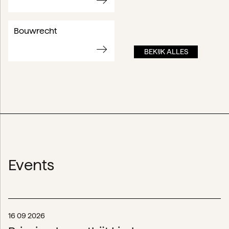
Bouwrecht
BEKIJK ALLES
Events
16 09 2026