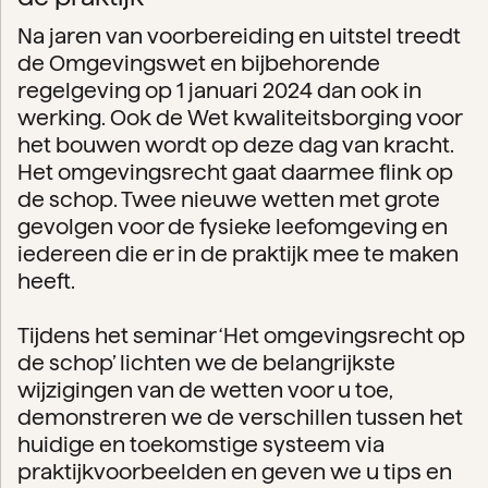
Na jaren van voorbereiding en uitstel treedt
de Omgevingswet en bijbehorende
regelgeving op 1 januari 2024 dan ook in
werking. Ook de Wet kwaliteitsborging voor
het bouwen wordt op deze dag van kracht.
Het omgevingsrecht gaat daarmee flink op
de schop. Twee nieuwe wetten met grote
gevolgen voor de fysieke leefomgeving en
iedereen die er in de praktijk mee te maken
heeft.
Tijdens het seminar ‘Het omgevingsrecht op
de schop’ lichten we de belangrijkste
wijzigingen van de wetten voor u toe,
demonstreren we de verschillen tussen het
huidige en toekomstige systeem via
praktijkvoorbeelden en geven we u tips en