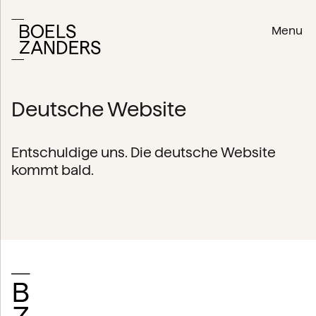
Menu
Deutsche Website
Entschuldige uns. Die deutsche Website
kommt bald.