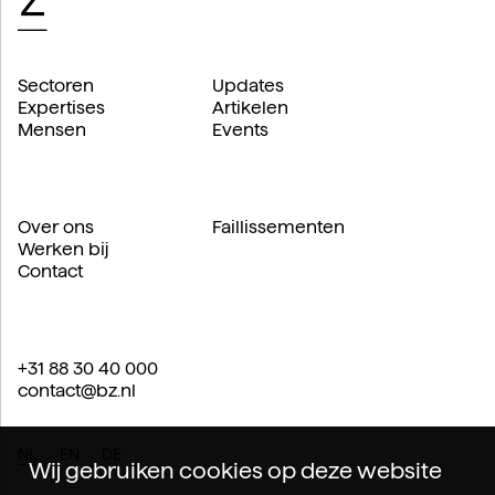
Sectoren
Updates
Expertises
Artikelen
Mensen
Events
Over ons
Faillissementen
Werken bij
Contact
+31 88 30 40 000
contact@bz.nl
NL
EN
DE
Wij gebruiken cookies op deze website