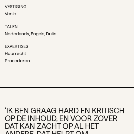
VESTIGING
Venlo
TALEN
Nederlands
Engels
Duits
EXPERTISES
Huurrecht
Procederen
‘IK BEN GRAAG HARD EN KRITISCH
OP DE INHOUD, EN VOOR ZOVER
DAT KAN ZACHT OP AL HET