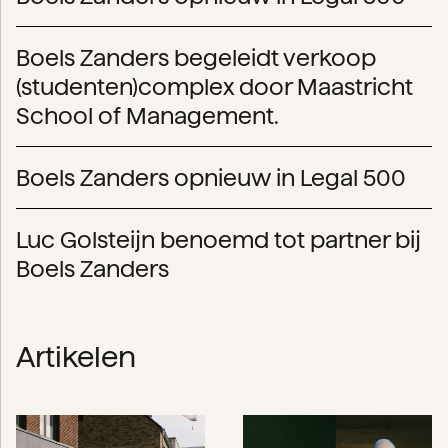
Boels Zanders begeleidt verkoop
(studenten)complex door Maastricht
School of Management.
Boels Zanders opnieuw in Legal 500
Luc Golsteijn benoemd tot partner bij
Boels Zanders
Artikelen