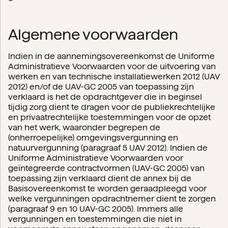
Algemene voorwaarden
Indien in de aannemingsovereenkomst de Uniforme
Administratieve Voorwaarden voor de uitvoering van
werken en van technische installatiewerken 2012 (UAV
2012) en/of de UAV-GC 2005 van toepassing zijn
verklaard is het de opdrachtgever die in beginsel
tijdig zorg dient te dragen voor de publiekrechtelijke
en privaatrechtelijke toestemmingen voor de opzet
van het werk, waaronder begrepen de
(onherroepelijke) omgevingsvergunning en
natuurvergunning (paragraaf 5 UAV 2012). Indien de
Uniforme Administratieve Voorwaarden voor
geïntegreerde contractvormen (UAV-GC 2005) van
toepassing zijn verklaard dient de annex bij de
Basisovereenkomst te worden geraadpleegd voor
welke vergunningen opdrachtnemer dient te zorgen
(paragraaf 9 en 10 UAV-GC 2005). Immers alle
vergunningen en toestemmingen die niet in