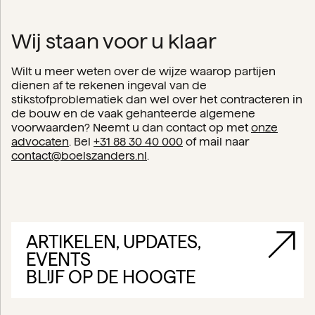
Wij staan voor u klaar
Wilt u meer weten over de wijze waarop partijen
dienen af te rekenen ingeval van de
stikstofproblematiek dan wel over het contracteren in
de bouw en de vaak gehanteerde algemene
voorwaarden? Neemt u dan contact op met
onze
advocaten
. Bel
+31 88 30 40 000
of mail naar
contact@boelszanders.nl
.
ARTIKELEN, UPDATES,
EVENTS
BLIJF OP DE HOOGTE