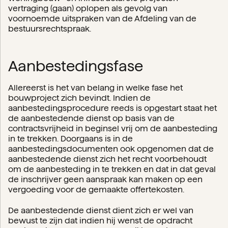
vertraging (gaan) oplopen als gevolg van
voornoemde uitspraken van de Afdeling van de
bestuursrechtspraak.
Aanbestedingsfase
Allereerst is het van belang in welke fase het
bouwproject zich bevindt. Indien de
aanbestedingsprocedure reeds is opgestart staat het
de aanbestedende dienst op basis van de
contractsvrijheid in beginsel vrij om de aanbesteding
in te trekken. Doorgaans is in de
aanbestedingsdocumenten ook opgenomen dat de
aanbestedende dienst zich het recht voorbehoudt
om de aanbesteding in te trekken en dat in dat geval
de inschrijver geen aanspraak kan maken op een
vergoeding voor de gemaakte offertekosten.
De aanbestedende dienst dient zich er wel van
bewust te zijn dat indien hij wenst de opdracht