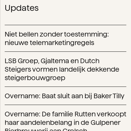
Updates
Niet bellen zonder toestemming:
nieuwe telemarketingregels
LSB Groep, Gjaltema en Dutch
Steigers vormen landelijk dekkende
steigerbouwgroep
Overname: Baat sluit aan bij Baker Tilly
Overname: De familie Rutten verkoopt
haar aandelenbelang in de Gulpener
Bierbrouwerij aan Grolsch