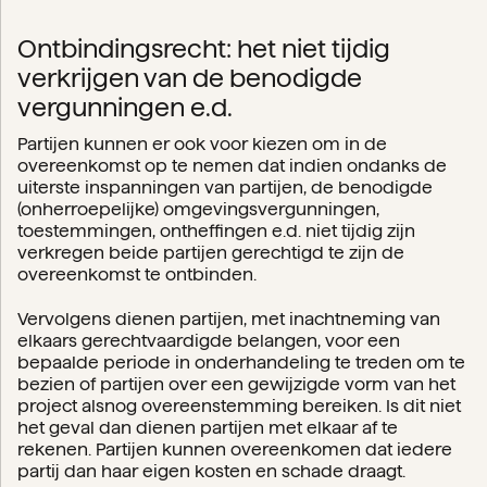
Ontbindingsrecht: het niet tijdig
verkrijgen van de benodigde
vergunningen e.d.
Partijen kunnen er ook voor kiezen om in de
overeenkomst op te nemen dat indien ondanks de
uiterste inspanningen van partijen, de benodigde
(onherroepelijke) omgevingsvergunningen,
toestemmingen, ontheffingen e.d. niet tijdig zijn
verkregen beide partijen gerechtigd te zijn de
overeenkomst te ontbinden.
Vervolgens dienen partijen, met inachtneming van
elkaars gerechtvaardigde belangen, voor een
bepaalde periode in onderhandeling te treden om te
bezien of partijen over een gewijzigde vorm van het
project alsnog overeenstemming bereiken. Is dit niet
het geval dan dienen partijen met elkaar af te
rekenen. Partijen kunnen overeenkomen dat iedere
partij dan haar eigen kosten en schade draagt.