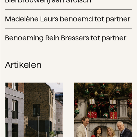
Madelène Leurs benoemd tot partner
Benoeming Rein Bressers tot partner
Artikelen