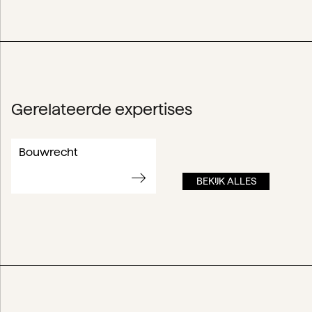
Gerelateerde expertises
Bouwrecht
BEKIJK ALLES