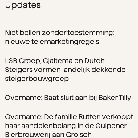
Updates
Niet bellen zonder toestemming:
nieuwe telemarketingregels
LSB Groep, Gjaltema en Dutch
Steigers vormen landelijk dekkende
steigerbouwgroep
Overname: Baat sluit aan bij Baker Tilly
Overname: De familie Rutten verkoopt
haar aandelenbelang in de Gulpener
Bierbrouwerij aan Grolsch