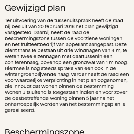
Gewijzigd plan
Ter uitvoering van de tussenuitspraak heeft de raad
bij besluit van 20 februari 2018 het plan gewijzigd
vastgesteld. Daarbij heeft de raad de
beschermingszone tussen de voorziene woningen
en het fruitteeltbedrijf van appellant aangepast. Deze
dient thans te bestaan uit drie windhagen van 4 m, te
weten twee elzenhagen met daartussenin een
coniferenhaag, bovenop een grondwal van 1 m hoog.
Hiermee is nog steeds sprake van een ook in de
winter groenblijvende haag. Verder heeft de raad een
voorwaardelijke verplichting in het plan opgenomen,
die inhoudt dat wonen binnen de bestemming
Wonen uitsluitend is toegestaan indien en voor zover
de desbetreffende woning binnen 5 jaar na het
onherroepelijk worden van het bestemmingsplan is
gerealiseerd.
Beschermingszone