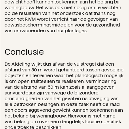
gewicht heeft kunnen toekennen aan het belang bij
woningbouw. Het was ook niet nodig om te wachten
op de resultaten van het onderzoek dat thans nog
door het RIVM wordt verricht naar de gevolgen van
gewasbeschermingsmiddelen voor de gezondheid
van omwonenden van fruitplantages.
Conclusie
De Afdeling wijkt dus af van de vuistregel dat een
afstand van 50 m wordt gehanteerd tussen gevoelige
objecten en terreinen waar het planologisch mogelijk
is om open fruitteelten te realiseren. Vermindering
van de afstand van 50 m kan zoals al aangegeven
aanvaardbaar zijn vanwege de bijzondere
omstandigheden van het geval en na afweging van
alle betrokken belangen. In deze zaak heeft de raad
een doorslaggevend gewicht kunnen toekennen aan
het belang bij woningbouw. Hiervoor is met name
van belang om over een deugdelijk locatie specifiek
onderzoek te beschikken.