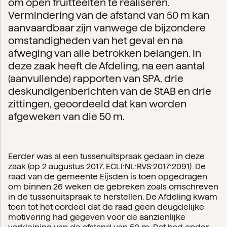
om open fruitteelten te realiseren.
Vermindering van de afstand van 50 m kan
aanvaardbaar zijn vanwege de bijzondere
omstandigheden van het geval en na
afweging van alle betrokken belangen. In
deze zaak heeft de Afdeling, na een aantal
(aanvullende) rapporten van SPA, drie
deskundigenberichten van de StAB en drie
zittingen, geoordeeld dat kan worden
afgeweken van die 50 m.
Eerder was al een tussenuitspraak gedaan in deze
zaak (op 2 augustus 2017, ECLI:NL:RVS:2017:2091). De
raad van de gemeente Eijsden is toen opgedragen
om binnen 26 weken de gebreken zoals omschreven
in de tussenuitspraak te herstellen. De Afdeling kwam
toen tot het oordeel dat de raad geen deugdelijke
motivering had gegeven voor de aanzienlijke