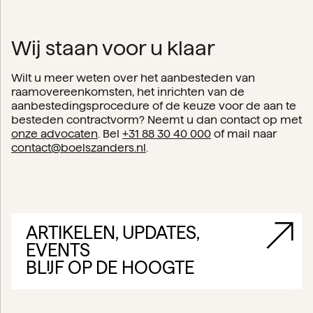
Wij staan voor u klaar
Wilt u meer weten over het aanbesteden van
raamovereenkomsten, het inrichten van de
aanbestedingsprocedure of de keuze voor de aan te
besteden contractvorm? Neemt u dan contact op met
onze advocaten
. Bel
+31 88 30 40 000
of mail naar
contact@boelszanders.nl
.
ARTIKELEN, UPDATES,
EVENTS
BLIJF OP DE HOOGTE