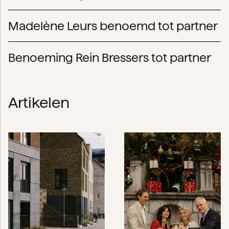
Madelène Leurs benoemd tot partner
Benoeming Rein Bressers tot partner
Artikelen