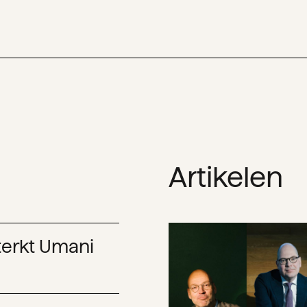
Artikelen
terkt Umani