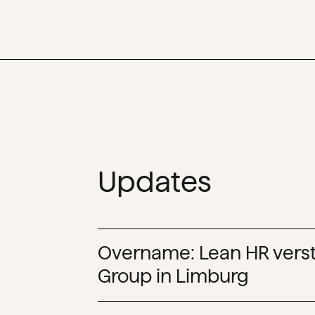
Updates
Overname: Lean HR vers
Group in Limburg