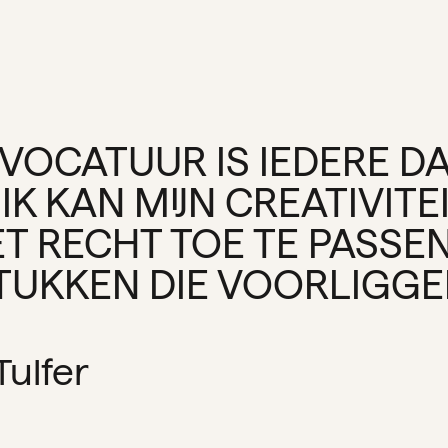
DVOCATUUR IS IEDERE D
IK KAN MIJN CREATIVITEI
T RECHT TOE TE PASSEN
UKKEN DIE VOORLIGGEN
Tulfer