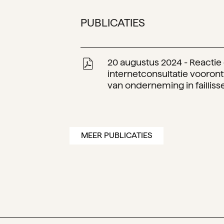
PUBLICATIES
20 augustus 2024 - Reactie
internetconsultatie vooro
van onderneming in faillis
MEER PUBLICATIES