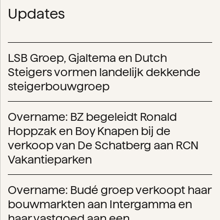
Updates
LSB Groep, Gjaltema en Dutch
Steigers vormen landelijk dekkende
steigerbouwgroep
Overname: BZ begeleidt Ronald
Hoppzak en Boy Knapen bij de
verkoop van De Schatberg aan RCN
Vakantieparken
Overname: Budé groep verkoopt haar
bouwmarkten aan Intergamma en
haar vastgoed aan een