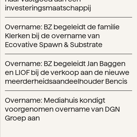
investeringsmaatschappij
Overname: BZ begeleidt de familie
Klerken bij de overname van
Ecovative Spawn & Substrate
Overname: BZ begeleidt Jan Baggen
en LIOF bij de verkoop aan de nieuwe
meerderheidsaandeelhouder Bencis
Overname: Mediahuis kondigt
voorgenomen overname van DGN
Groep aan