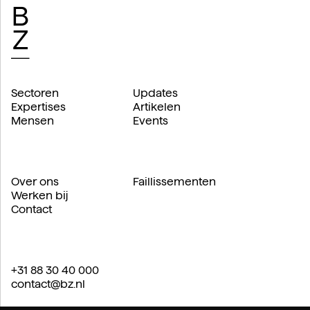
Sectoren
Updates
Expertises
Artikelen
Mensen
Events
Over ons
Faillissementen
Werken bij
Contact
+31 88 30 40 000
contact@bz.nl