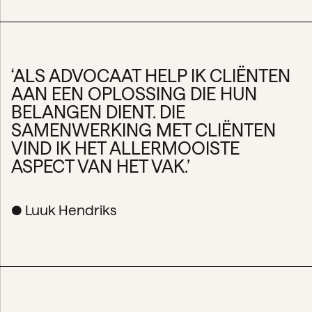
‘ALS ADVOCAAT HELP IK CLIËNTEN
AAN EEN OPLOSSING DIE HUN
BELANGEN DIENT. DIE
SAMENWERKING MET CLIËNTEN
VIND IK HET ALLERMOOISTE
ASPECT VAN HET VAK.’
● Luuk Hendriks