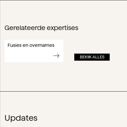
Gerelateerde expertises
Fusies en overnames
BEKIJK ALLES
Updates