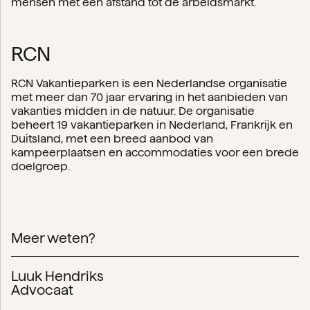
mensen met een afstand tot de arbeidsmarkt.
RCN
RCN Vakantieparken is een Nederlandse organisatie
met meer dan 70 jaar ervaring in het aanbieden van
vakanties midden in de natuur. De organisatie
beheert 19 vakantieparken in Nederland, Frankrijk en
Duitsland, met een breed aanbod van
kampeerplaatsen en accommodaties voor een brede
doelgroep.
Meer weten?
Luuk Hendriks
Advocaat