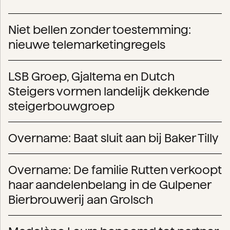
Niet bellen zonder toestemming:
nieuwe telemarketingregels
LSB Groep, Gjaltema en Dutch
Steigers vormen landelijk dekkende
steigerbouwgroep
Overname: Baat sluit aan bij Baker Tilly
Overname: De familie Rutten verkoopt
haar aandelenbelang in de Gulpener
Bierbrouwerij aan Grolsch