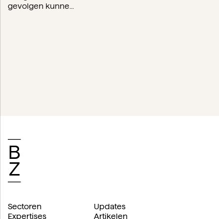
gevolgen kunne...
Sectoren
Updates
Expertises
Artikelen