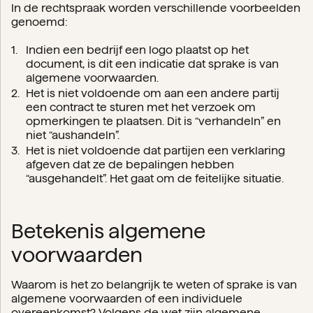
In de rechtspraak worden verschillende voorbeelden
genoemd:
Indien een bedrijf een logo plaatst op het
document, is dit een indicatie dat sprake is van
algemene voorwaarden.
Het is niet voldoende om aan een andere partij
een contract te sturen met het verzoek om
opmerkingen te plaatsen. Dit is “verhandeln” en
niet “aushandeln”.
Het is niet voldoende dat partijen een verklaring
afgeven dat ze de bepalingen hebben
“ausgehandelt”. Het gaat om de feitelijke situatie.
Betekenis algemene
voorwaarden
Waarom is het zo belangrijk te weten of sprake is van
algemene voorwaarden of een individuele
overeenkomst? Volgens de wet zijn algemene