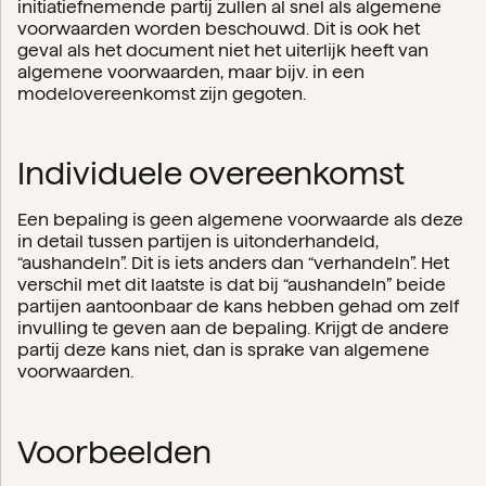
initiatiefnemende partij zullen al snel als algemene
voorwaarden worden beschouwd. Dit is ook het
geval als het document niet het uiterlijk heeft van
algemene voorwaarden, maar bijv. in een
modelovereenkomst zijn gegoten.
Individuele overeenkomst
Een bepaling is geen algemene voorwaarde als deze
in detail tussen partijen is uitonderhandeld,
“aushandeln”. Dit is iets anders dan “verhandeln”. Het
verschil met dit laatste is dat bij “aushandeln” beide
partijen aantoonbaar de kans hebben gehad om zelf
invulling te geven aan de bepaling. Krijgt de andere
partij deze kans niet, dan is sprake van algemene
voorwaarden.
Voorbeelden