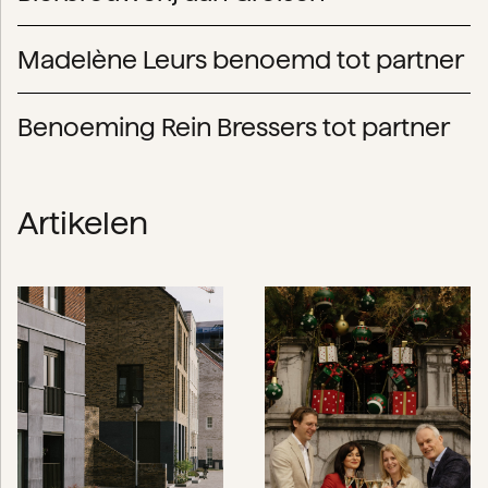
Madelène Leurs benoemd tot partner
Benoeming Rein Bressers tot partner
Artikelen