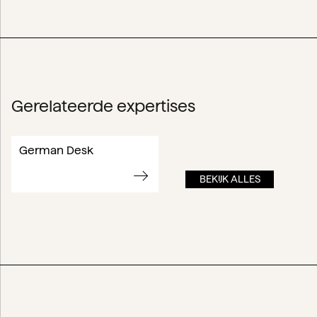
Gerelateerde expertises
German Desk
BEKIJK ALLES