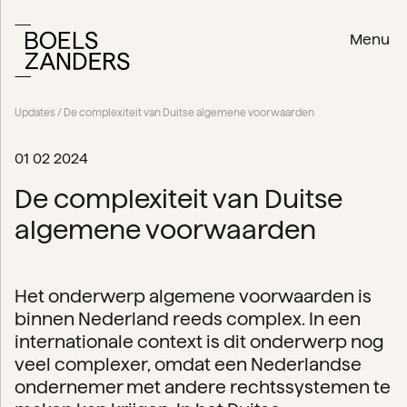
Menu
Updates
/ De complexiteit van Duitse algemene voorwaarden
01 02 2024
De complexiteit van Duitse
algemene voorwaarden
Het onderwerp algemene voorwaarden is
binnen Nederland reeds complex. In een
internationale context is dit onderwerp nog
veel complexer, omdat een Nederlandse
ondernemer met andere rechtssystemen te