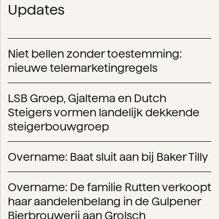
Updates
Niet bellen zonder toestemming:
nieuwe telemarketingregels
LSB Groep, Gjaltema en Dutch
Steigers vormen landelijk dekkende
steigerbouwgroep
Overname: Baat sluit aan bij Baker Tilly
Overname: De familie Rutten verkoopt
haar aandelenbelang in de Gulpener
Bierbrouwerij aan Grolsch