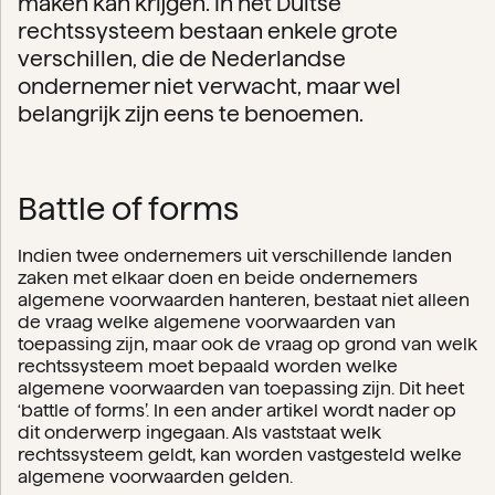
maken kan krijgen. In het Duitse
rechtssysteem bestaan enkele grote
verschillen, die de Nederlandse
ondernemer niet verwacht, maar wel
belangrijk zijn eens te benoemen.
Battle of forms
Indien twee ondernemers uit verschillende landen
zaken met elkaar doen en beide ondernemers
algemene voorwaarden hanteren, bestaat niet alleen
de vraag welke algemene voorwaarden van
toepassing zijn, maar ook de vraag op grond van welk
rechtssysteem moet bepaald worden welke
algemene voorwaarden van toepassing zijn. Dit heet
‘battle of forms’. In een ander artikel wordt nader op
dit onderwerp ingegaan. Als vaststaat welk
rechtssysteem geldt, kan worden vastgesteld welke
algemene voorwaarden gelden.