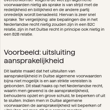
voorwaarden nietig als sprake is van strijd met de
redelijkheid en billijkheid en de andere partij
onredelijk wordt benadeeld. Hiervan is zeer snel
sprake. Ter vergelijking: alle bepalingen die in het
Nederlandse recht nietig zouden zijn in een B2C
relatie, zijn in het Duitse recht in principe ook nietig in
een B2B relatie.
Voorbeeld: uitsluiting
aansprakelijkheid
Dit laatste maakt dat het uitsluiten van
aansprakelijkheid in Duitse algemene voorwaarden
bijna niet mogelijk is en aan strikte vereisten is
gebonden. Dit staat haaks op het Nederlandse recht,
waarin men gewend is de aansprakelijkheid,
behoudens opzet en grove schuld, te beperken of uit
te sluiten. Indien men in Duitse algemene
voorwaarden de aansprakelijkheid wil beperken of