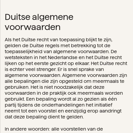
Duitse algemene
voorwaarden
Als het Duitse recht van toepassing blijkt te zijn,
gelden de Duitse regels met betrekking tot de
toepasselijkheid van algemene voorwaarden. De
wetsteksten in het Nederlandse en het Duitse recht
lijken op het eerste gezicht op elkaar. Het Duitse recht
is echter veel strenger. Er is snel sprake van
algemene voorwaarden. Algemene voorwaarden zijn
alle bepalingen die zijn opgesteld om meermaals te
gebruiken. Het is niet noodzakelijk dat deze
voorwaarden in de praktijk ook meermaals worden
gebruikt. Een bepaling wordt al zo gezien als één
partij tijdens de onderhandelingen het initiatief
neemt tot een voorstel en eenzijdig erop aandringt
dat deze bepaling dient te gelden.
In andere woorden: alle voorstellen van de