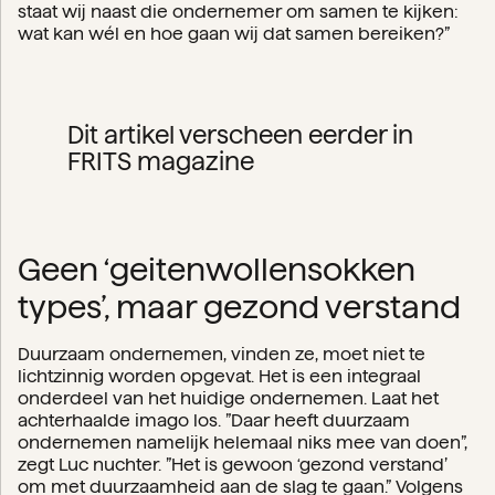
staat wij naast die ondernemer om samen te kijken:
wat kan wél en hoe gaan wij dat samen bereiken?”
Dit artikel verscheen eerder in
FRITS magazine
Geen ‘geitenwollensokken
types’, maar gezond verstand
Duurzaam ondernemen, vinden ze, moet niet te
lichtzinnig worden opgevat. Het is een integraal
onderdeel van het huidige ondernemen. Laat het
achterhaalde imago los. ”Daar heeft duurzaam
ondernemen namelijk helemaal niks mee van doen”,
zegt Luc nuchter. ”Het is gewoon ‘gezond verstand’
om met duurzaamheid aan de slag te gaan.” Volgens