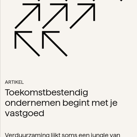
ARTIKEL
Toekomstbestendig
ondernemen begint met je
vastgoed
Verduurzaming lijkt soms een jungle van