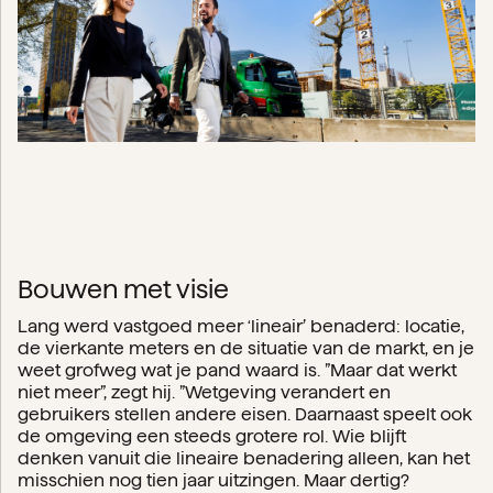
Bouwen met visie
Lang werd vastgoed meer ‘lineair’ benaderd: locatie,
de vierkante meters en de situatie van de markt, en je
weet grofweg wat je pand waard is. ”Maar dat werkt
niet meer”, zegt hij. ”Wetgeving verandert en
gebruikers stellen andere eisen. Daarnaast speelt ook
de omgeving een steeds grotere rol. Wie blijft
denken vanuit die lineaire benadering alleen, kan het
misschien nog tien jaar uitzingen. Maar dertig?