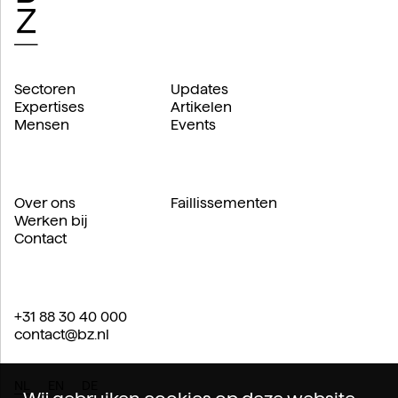
Sectoren
Updates
Expertises
Artikelen
Mensen
Events
Over ons
Faillissementen
Werken bij
Contact
+31 88 30 40 000
contact@bz.nl
NL
EN
DE