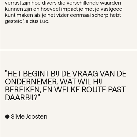
verrast zijn hoe divers die verschillende waarden
kunnen zijn en hoeveel impact je met je vastgoed
kunt maken als je het vizier eenmaal scherp hebt
gesteld”, aldus Luc.
''HET BEGINT BIJ DE VRAAG VAN DE
ONDERNEMER. WAT WIL HIJ
BEREIKEN, EN WELKE ROUTE PAST
DAARBIJ?''
●
Silvie Joosten