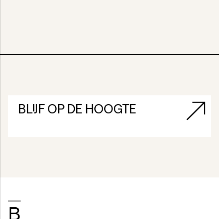
BLIJF OP DE HOOGTE