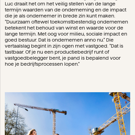
Luc draait het om het veilig stellen van de lange
termijn waarden van de onderneming en de impact
die je als ondernemer in brede zin kunt maken.
”Duurzaam oftewel toekomstbestendig ondernemen
betekent het behoud van winst en waarde voor de
lange termijn. Met oog voor milieu, sociale impact en
goed bestuur. Dat is ondernemen anno nu.” Die
vertaalslag begint in zijn ogen met vastgoed. ”Dat is
tastbaar. Of je nu een productiebedrijf runt of
vastgoedbelegger bent, je pand is bepalend voor
hoe je bedrijfsprocessen lopen.”