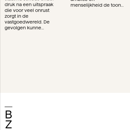
druk na een uitspraak
menselijkheid de toon...
die voor veel onrust
zorgt in de
vastgoedwereld. De
gevolgen kunne...