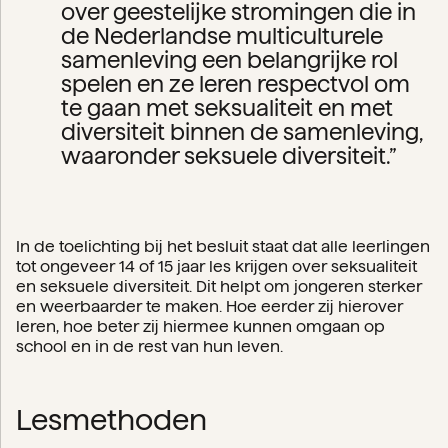
over geestelijke stromingen die in
de Nederlandse multiculturele
samenleving een belangrijke rol
spelen en ze leren respectvol om
te gaan met seksualiteit en met
diversiteit binnen de samenleving,
waaronder seksuele diversiteit.”
In de toelichting bij het besluit staat dat alle leerlingen
tot ongeveer 14 of 15 jaar les krijgen over seksualiteit
en seksuele diversiteit. Dit helpt om jongeren sterker
en weerbaarder te maken. Hoe eerder zij hierover
leren, hoe beter zij hiermee kunnen omgaan op
school en in de rest van hun leven.
Lesmethoden