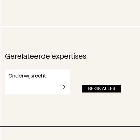
Gerelateerde expertises
Onderwijsrecht
BEKIJK ALLES