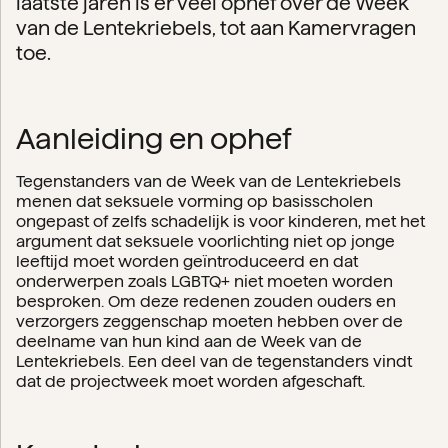
laatste jaren is er veel ophef over de Week
van de Lentekriebels, tot aan Kamervragen
toe.
Aanleiding en ophef
Tegenstanders van de Week van de Lentekriebels
menen dat seksuele vorming op basisscholen
ongepast of zelfs schadelijk is voor kinderen, met het
argument dat seksuele voorlichting niet op jonge
leeftijd moet worden geïntroduceerd en dat
onderwerpen zoals LGBTQ+ niet moeten worden
besproken. Om deze redenen zouden ouders en
verzorgers zeggenschap moeten hebben over de
deelname van hun kind aan de Week van de
Lentekriebels. Een deel van de tegenstanders vindt
dat de projectweek moet worden afgeschaft.