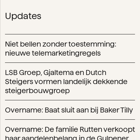
Updates
Niet bellen zonder toestemming:
nieuwe telemarketingregels
LSB Groep, Gjaltema en Dutch
Steigers vormen landelijk dekkende
steigerbouwgroep
Overname: Baat sluit aan bij Baker Tilly
Overname: De familie Rutten verkoopt
haar aandelenbelang in de Gulpener