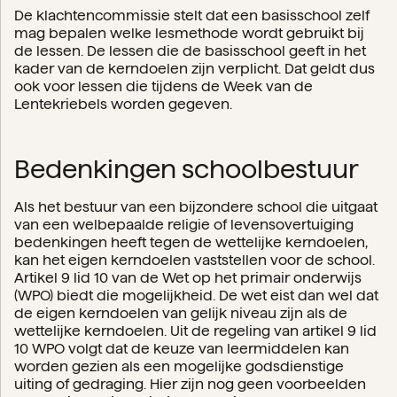
De klachtencommissie stelt dat een basisschool zelf
mag bepalen welke lesmethode wordt gebruikt bij
de lessen. De lessen die de basisschool geeft in het
kader van de kerndoelen zijn verplicht. Dat geldt dus
ook voor lessen die tijdens de Week van de
Lentekriebels worden gegeven.
Bedenkingen schoolbestuur
Als het bestuur van een bijzondere school die uitgaat
van een welbepaalde religie of levensovertuiging
bedenkingen heeft tegen de wettelijke kerndoelen,
kan het eigen kerndoelen vaststellen voor de school.
Artikel 9 lid 10 van de Wet op het primair onderwijs
(WPO) biedt die mogelijkheid. De wet eist dan wel dat
de eigen kerndoelen van gelijk niveau zijn als de
wettelijke kerndoelen. Uit de regeling van artikel 9 lid
10 WPO volgt dat de keuze van leermiddelen kan
worden gezien als een mogelijke godsdienstige
uiting of gedraging. Hier zijn nog geen voorbeelden