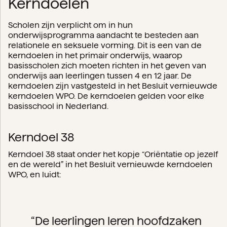
Kerndoelen
Scholen zijn verplicht om in hun
onderwijsprogramma aandacht te besteden aan
relationele en seksuele vorming. Dit is een van de
kerndoelen in het primair onderwijs, waarop
basisscholen zich moeten richten in het geven van
onderwijs aan leerlingen tussen 4 en 12 jaar. De
kerndoelen zijn vastgesteld in het Besluit vernieuwde
kerndoelen WPO. De kerndoelen gelden voor elke
basisschool in Nederland.
Kerndoel 38
Kerndoel 38 staat onder het kopje “Oriëntatie op jezelf
en de wereld” in het Besluit vernieuwde kerndoelen
WPO, en luidt:
“De leerlingen leren hoofdzaken