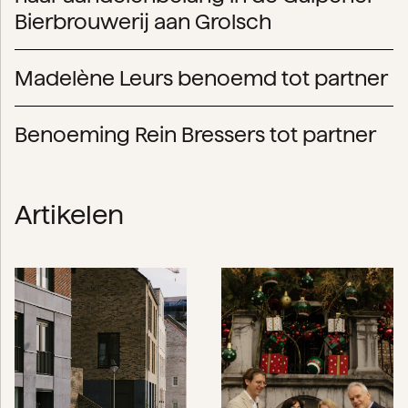
Bierbrouwerij aan Grolsch
Madelène Leurs benoemd tot partner
Benoeming Rein Bressers tot partner
Artikelen