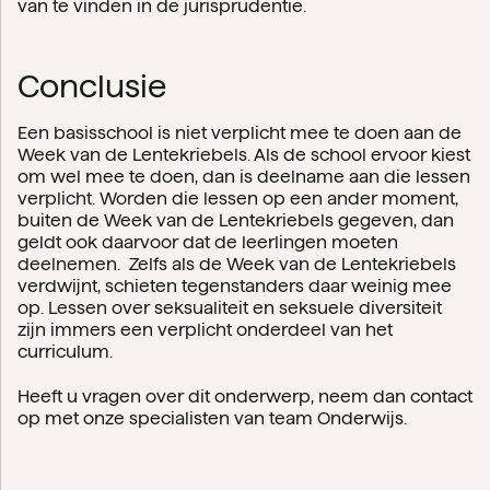
van te vinden in de jurisprudentie.
Conclusie
Een basisschool is niet verplicht mee te doen aan de
Week van de Lentekriebels. Als de school ervoor kiest
om wel mee te doen, dan is deelname aan die lessen
verplicht. Worden die lessen op een ander moment,
buiten de Week van de Lentekriebels gegeven, dan
geldt ook daarvoor dat de leerlingen moeten
deelnemen. Zelfs als de Week van de Lentekriebels
verdwijnt, schieten tegenstanders daar weinig mee
op. Lessen over seksualiteit en seksuele diversiteit
zijn immers een verplicht onderdeel van het
curriculum.
Heeft u vragen over dit onderwerp, neem dan contact
op met onze specialisten van team Onderwijs.