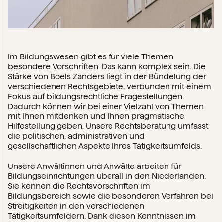
Im Bildungswesen gibt es für viele Themen
besondere Vorschriften. Das kann komplex sein. Die
Stärke von Boels Zanders liegt in der Bündelung der
verschiedenen Rechtsgebiete, verbunden mit einem
Fokus auf bildungsrechtliche Fragestellungen.
Dadurch können wir bei einer Vielzahl von Themen
mit Ihnen mitdenken und Ihnen pragmatische
Hilfestellung geben. Unsere Rechtsberatung umfasst
die politischen, administrativen und
gesellschaftlichen Aspekte Ihres Tätigkeitsumfelds.
Unsere Anwältinnen und Anwälte arbeiten für
Bildungseinrichtungen überall in den Niederlanden.
Sie kennen die Rechtsvorschriften im
Bildungsbereich sowie die besonderen Verfahren bei
Streitigkeiten in den verschiedenen
Tätigkeitsumfeldern. Dank diesen Kenntnissen im