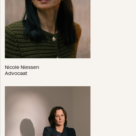
Nicole Niessen
Advocaat