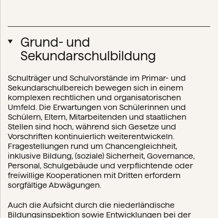
Grund- und
Sekundarschulbildung
Schulträger und Schulvorstände im Primar- und
Sekundarschulbereich bewegen sich in einem
komplexen rechtlichen und organisatorischen
Umfeld. Die Erwartungen von Schülerinnen und
Schülern, Eltern, Mitarbeitenden und staatlichen
Stellen sind hoch, während sich Gesetze und
Vorschriften kontinuierlich weiterentwickeln.
Fragestellungen rund um Chancengleichheit,
inklusive Bildung, (soziale) Sicherheit, Governance,
Personal, Schulgebäude und verpflichtende oder
freiwillige Kooperationen mit Dritten erfordern
sorgfältige Abwägungen.
Auch die Aufsicht durch die niederländische
Bildungsinspektion sowie Entwicklungen bei der