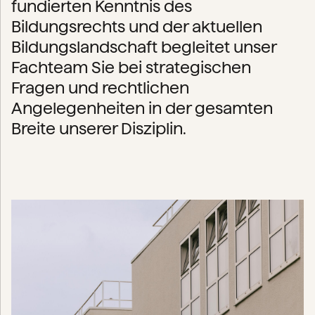
fundierten Kenntnis des
Bildungsrechts und der aktuellen
Bildungslandschaft begleitet unser
Fachteam Sie bei strategischen
Fragen und rechtlichen
Angelegenheiten in der gesamten
Breite unserer Disziplin.