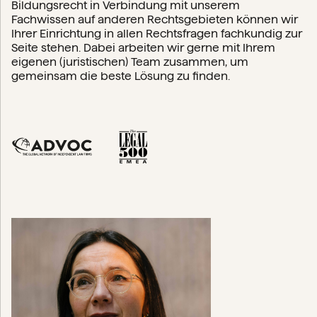
Bildungsrecht in Verbindung mit unserem
Fachwissen auf anderen Rechtsgebieten können wir
Ihrer Einrichtung in allen Rechtsfragen fachkundig zur
Seite stehen. Dabei arbeiten wir gerne mit Ihrem
eigenen (juristischen) Team zusammen, um
gemeinsam die beste Lösung zu finden.