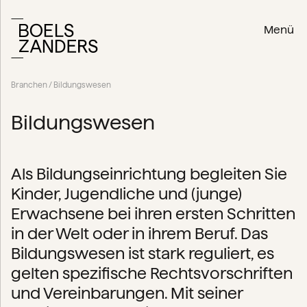
Menü
Branchen
/ Bildungswesen
Bildungswesen
Als Bildungseinrichtung begleiten Sie
Kinder, Jugendliche und (junge)
Erwachsene bei ihren ersten Schritten
in der Welt oder in ihrem Beruf. Das
Bildungswesen ist stark reguliert, es
gelten spezifische Rechtsvorschriften
und Vereinbarungen. Mit seiner