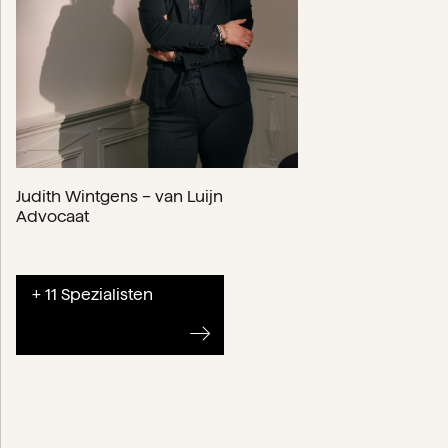
Judith Wintgens – van Luijn
Advocaat
+ 11 Spezialisten