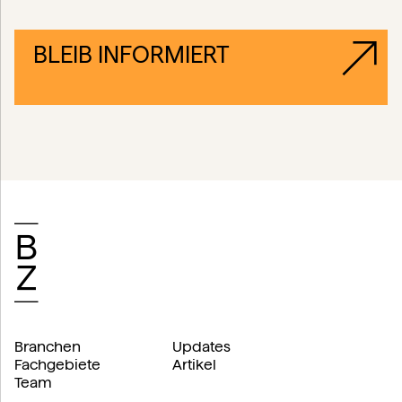
BLEIB INFORMIERT
Branchen
Updates
Fachgebiete
Artikel
Team