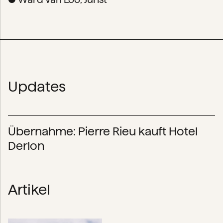
Updates
Übernahme: Pierre Rieu kauft Hotel
Derlon
Artikel