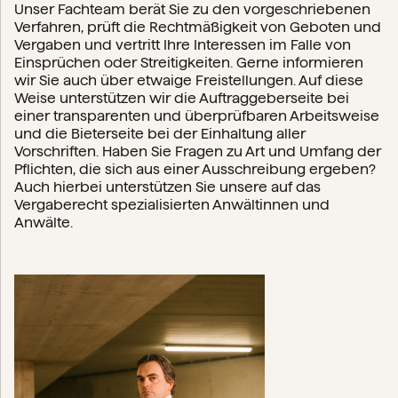
Unser Fachteam berät Sie zu den vorgeschriebenen
Verfahren, prüft die Rechtmäßigkeit von Geboten und
Vergaben und vertritt Ihre Interessen im Falle von
Einsprüchen oder Streitigkeiten. Gerne informieren
wir Sie auch über etwaige Freistellungen. Auf diese
Weise unterstützen wir die Auftraggeberseite bei
einer transparenten und überprüfbaren Arbeitsweise
und die Bieterseite bei der Einhaltung aller
Vorschriften. Haben Sie Fragen zu Art und Umfang der
Pflichten, die sich aus einer Ausschreibung ergeben?
Auch hierbei unterstützen Sie unsere auf das
Vergaberecht spezialisierten Anwältinnen und
Anwälte.