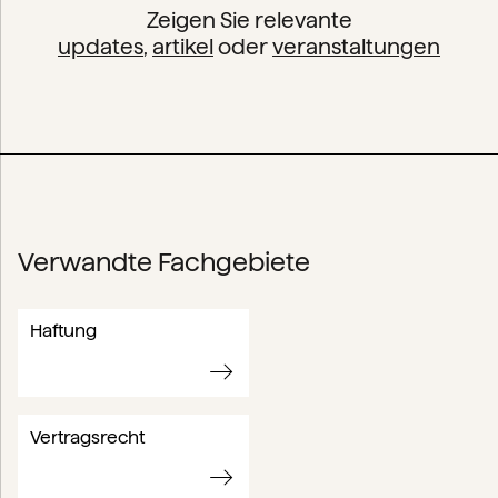
Zeigen Sie relevante
updates
,
artikel
oder
veranstaltungen
Verwandte Fachgebiete
Haftung
Vertragsrecht