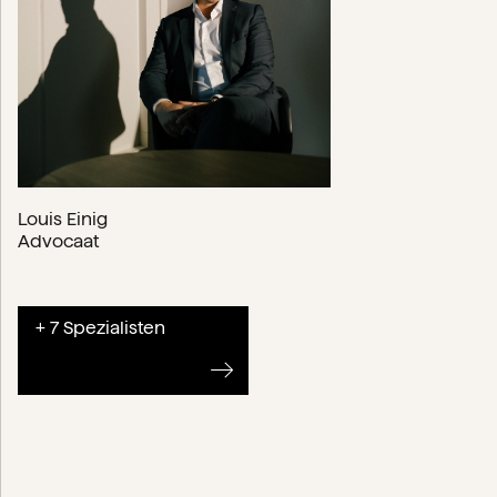
Louis Einig
Advocaat
+ 7 Spezialisten