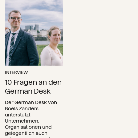
INTERVIEW
10 Fragen an den
German Desk
Der German Desk von
Boels Zanders
unterstützt
Unternehmen,
Organisationen und
gelegentlich auch