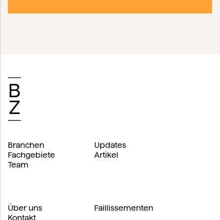
Branchen
Updates
Fachgebiete
Artikel
Team
Über uns
Faillissementen
Kontakt