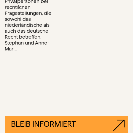
Privatpersonen bei
rechtlichen
Fragestellungen, die
sowohl das
niederländische als
auch das deutsche
Recht betreffen.
Stephan und Anne-
Mari...
BLEIB INFORMIERT