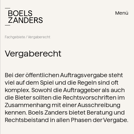
Menü
Fachgebiete
/ Vergaberecht
Vergaberecht
Bei der öffentlichen Auftragsvergabe steht
viel auf dem Spiel und die Regeln sind oft
komplex. Sowohl die Auftraggeber als auch
die Bieter sollten die Rechtsvorschriften im
Zusammenhang mit einer Ausschreibung
kennen. Boels Zanders bietet Beratung und
Rechtsbeistand in allen Phasen der Vergabe.