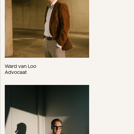
Ward van Loo
Advocaat