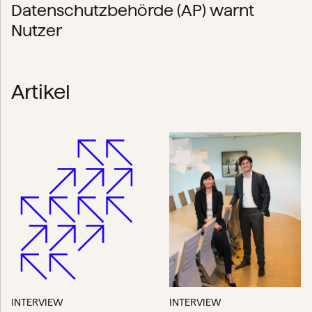
Datenschutzbehörde (AP) warnt
Nutzer
Artikel
INTERVIEW
INTERVIEW