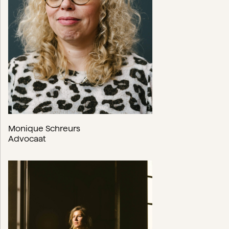
Monique Schreurs
Advocaat