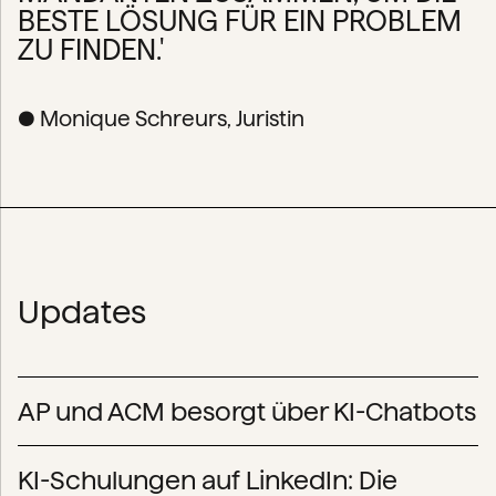
BESTE LÖSUNG FÜR EIN PROBLEM
ZU FINDEN.'
● Monique Schreurs, Juristin
Updates
AP und ACM besorgt über KI-Chatbots
KI-Schulungen auf LinkedIn: Die