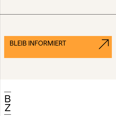
BLEIB INFORMIERT