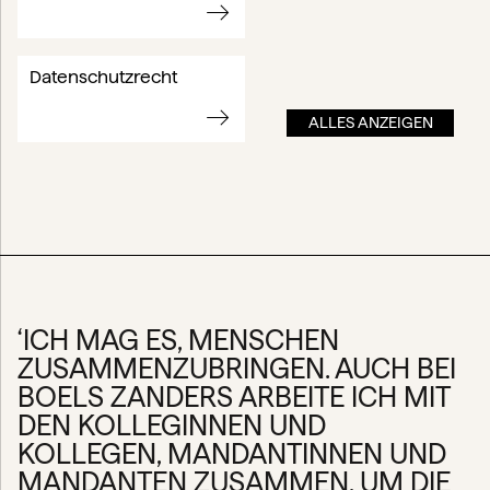
Datenschutzrecht
ALLES ANZEIGEN
‘ICH MAG ES, MENSCHEN
ZUSAMMENZUBRINGEN. AUCH BEI
BOELS ZANDERS ARBEITE ICH MIT
DEN KOLLEGINNEN UND
KOLLEGEN, MANDANTINNEN UND
MANDANTEN ZUSAMMEN, UM DIE