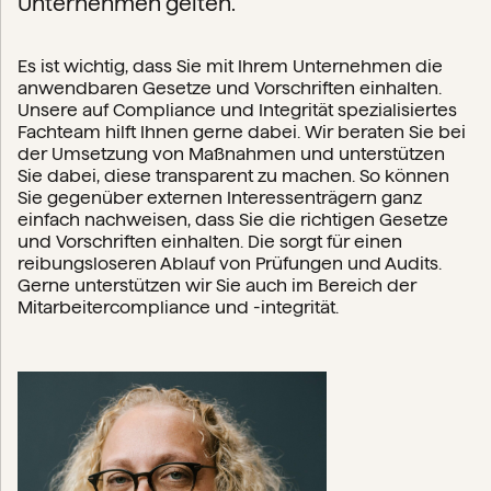
Unternehmen gelten.
Es ist wichtig, dass Sie mit Ihrem Unternehmen die
anwendbaren Gesetze und Vorschriften einhalten.
Unsere auf Compliance und Integrität spezialisiertes
Fachteam hilft Ihnen gerne dabei. Wir beraten Sie bei
der Umsetzung von Maßnahmen und unterstützen
Sie dabei, diese transparent zu machen. So können
Sie gegenüber externen Interessenträgern ganz
einfach nachweisen, dass Sie die richtigen Gesetze
und Vorschriften einhalten. Die sorgt für einen
reibungsloseren Ablauf von Prüfungen und Audits.
Gerne unterstützen wir Sie auch im Bereich der
Mitarbeitercompliance und -integrität.