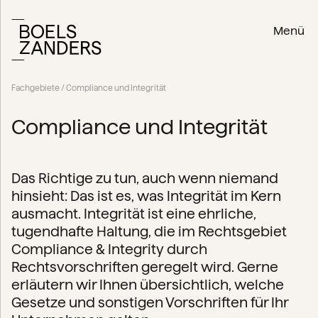
Menü
Fachgebiete
/ Compliance und Integrität
Compliance und Integrität
Das Richtige zu tun, auch wenn niemand
hinsieht: Das ist es, was Integrität im Kern
ausmacht. Integrität ist eine ehrliche,
tugendhafte Haltung, die im Rechtsgebiet
Compliance & Integrity durch
Rechtsvorschriften geregelt wird. Gerne
erläutern wir Ihnen übersichtlich, welche
Gesetze und sonstigen Vorschriften für Ihr