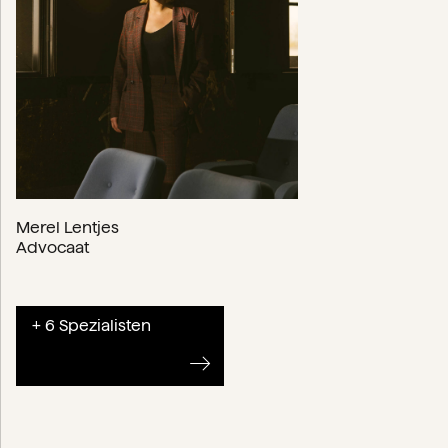
Merel Lentjes
Advocaat
+ 6 Spezialisten