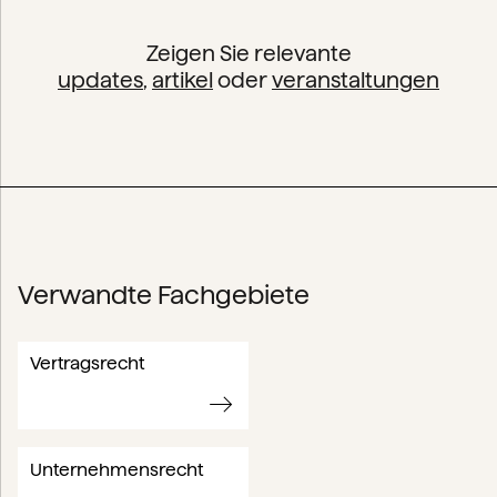
Zeigen Sie relevante
updates
,
artikel
oder
veranstaltungen
Verwandte Fachgebiete
Vertragsrecht
Unternehmensrecht