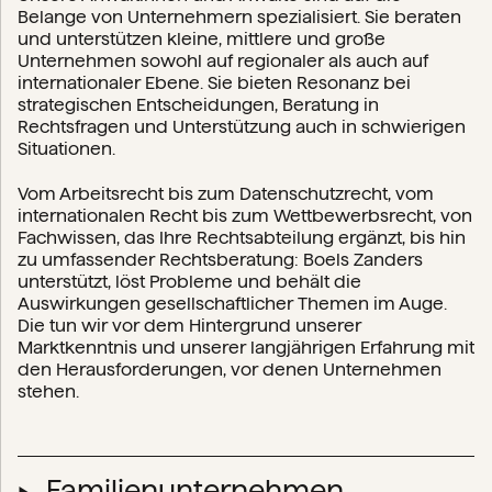
Belange von Unternehmern spezialisiert. Sie beraten
und unterstützen kleine, mittlere und große
Unternehmen sowohl auf regionaler als auch auf
internationaler Ebene. Sie bieten Resonanz bei
strategischen Entscheidungen, Beratung in
Rechtsfragen und Unterstützung auch in schwierigen
Situationen.
Vom Arbeitsrecht bis zum Datenschutzrecht, vom
internationalen Recht bis zum Wettbewerbsrecht, von
Fachwissen, das Ihre Rechtsabteilung ergänzt, bis hin
zu umfassender Rechtsberatung: Boels Zanders
unterstützt, löst Probleme und behält die
Auswirkungen gesellschaftlicher Themen im Auge.
Die tun wir vor dem Hintergrund unserer
Marktkenntnis und unserer langjährigen Erfahrung mit
den Herausforderungen, vor denen Unternehmen
stehen.
Familienunternehmen