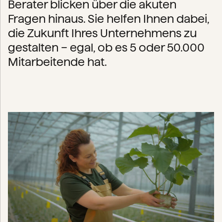
Berater blicken über die akuten
Fragen hinaus. Sie helfen Ihnen dabei,
die Zukunft Ihres Unternehmens zu
gestalten – egal, ob es 5 oder 50.000
Mitarbeitende hat.