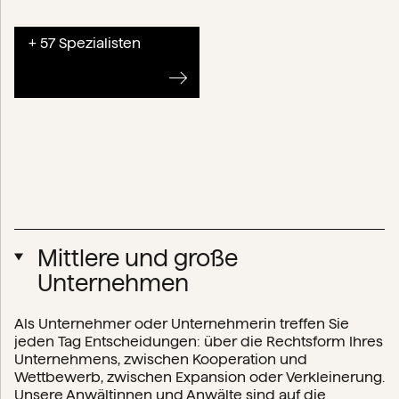
+ 57 Spezialisten
Mittlere und große
Unternehmen
Als Unternehmer oder Unternehmerin treffen Sie
jeden Tag Entscheidungen: über die Rechtsform Ihres
Unternehmens, zwischen Kooperation und
Wettbewerb, zwischen Expansion oder Verkleinerung.
Unsere Anwältinnen und Anwälte sind auf die