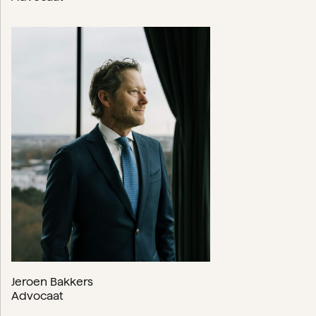
Jeroen Bakkers
Advocaat