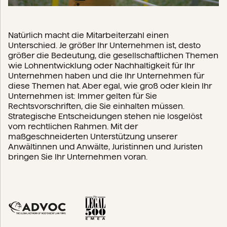
Natürlich macht die Mitarbeiterzahl einen
Unterschied. Je größer Ihr Unternehmen ist, desto
größer die Bedeutung, die gesellschaftlichen Themen
wie Lohnentwicklung oder Nachhaltigkeit für Ihr
Unternehmen haben und die Ihr Unternehmen für
diese Themen hat. Aber egal, wie groß oder klein Ihr
Unternehmen ist: Immer gelten für Sie
Rechtsvorschriften, die Sie einhalten müssen.
Strategische Entscheidungen stehen nie losgelöst
vom rechtlichen Rahmen. Mit der
maßgeschneiderten Unterstützung unserer
Anwältinnen und Anwälte, Juristinnen und Juristen
bringen Sie Ihr Unternehmen voran.