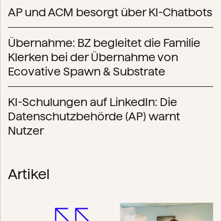
AP und ACM besorgt über KI-Chatbots
Übernahme: BZ begleitet die Familie
Klerken bei der Übernahme von
Ecovative Spawn & Substrate
KI-Schulungen auf LinkedIn: Die
Datenschutzbehörde (AP) warnt
Nutzer
Artikel