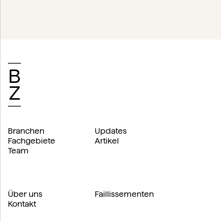
Branchen
Updates
Fachgebiete
Artikel
Team
Über uns
Faillissementen
Kontakt