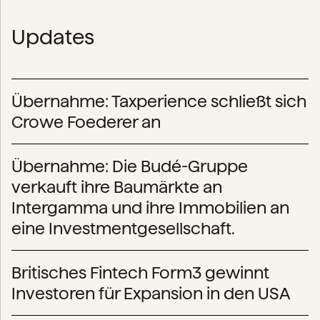
Updates
Übernahme: Taxperience schließt sich
Crowe Foederer an
Übernahme: Die Budé-Gruppe
verkauft ihre Baumärkte an
Intergamma und ihre Immobilien an
eine Investmentgesellschaft.
Britisches Fintech Form3 gewinnt
Investoren für Expansion in den USA