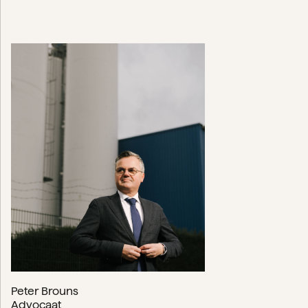
Peter Brouns
Advocaat