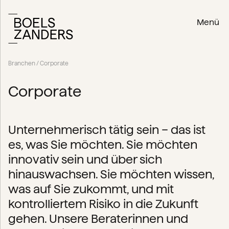
Menü
Branchen
/ Corporate
Corporate
Unternehmerisch tätig sein – das ist
es, was Sie möchten. Sie möchten
innovativ sein und über sich
hinauswachsen. Sie möchten wissen,
was auf Sie zukommt, und mit
kontrolliertem Risiko in die Zukunft
gehen. Unsere Beraterinnen und