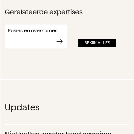
Gerelateerde expertises
Fusies en overnames
BEKIJK ALLES
Updates