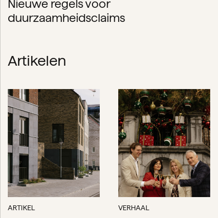
Nieuwe regels voor
duurzaamheidsclaims
Artikelen
ARTIKEL
VERHAAL