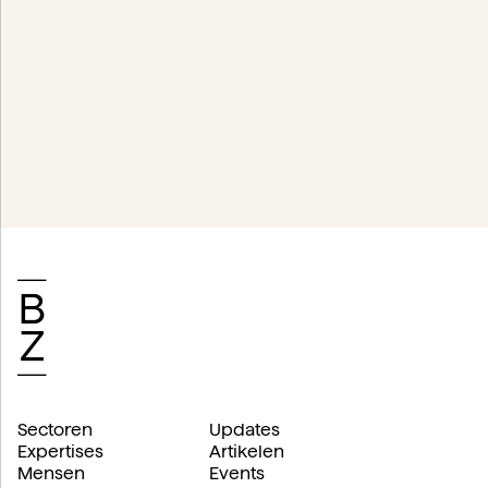
Sectoren
Updates
Expertises
Artikelen
Mensen
Events