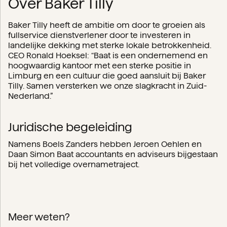
Over Baker Tilly
Baker Tilly heeft de ambitie om door te groeien als
fullservice dienstverlener door te investeren in
landelijke dekking met sterke lokale betrokkenheid.
CEO Ronald Hoeksel: “Baat is een ondernemend en
hoogwaardig kantoor met een sterke positie in
Limburg en een cultuur die goed aansluit bij Baker
Tilly. Samen versterken we onze slagkracht in Zuid-
Nederland.”
Juridische begeleiding
Namens Boels Zanders hebben Jeroen Oehlen en
Daan Simon Baat accountants en adviseurs bijgestaan
bij het volledige overnametraject.
Meer weten?