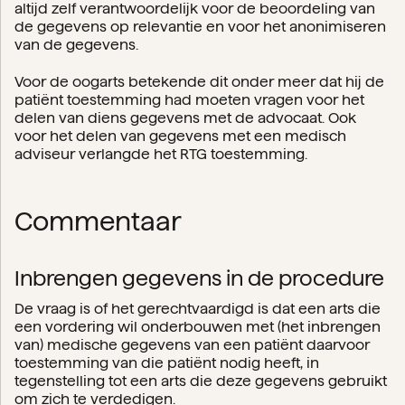
altijd zelf verantwoordelijk voor de beoordeling van
de gegevens op relevantie en voor het anonimiseren
van de gegevens.
Voor de oogarts betekende dit onder meer dat hij de
patiënt toestemming had moeten vragen voor het
delen van diens gegevens met de advocaat. Ook
voor het delen van gegevens met een medisch
adviseur verlangde het RTG toestemming.
Commentaar
Inbrengen gegevens in de procedure
De vraag is of het gerechtvaardigd is dat een arts die
een vordering wil onderbouwen met (het inbrengen
van) medische gegevens van een patiënt daarvoor
toestemming van die patiënt nodig heeft, in
tegenstelling tot een arts die deze gegevens gebruikt
om zich te verdedigen.