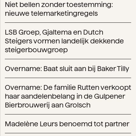
Niet bellen zonder toestemming:
nieuwe telemarketingregels
LSB Groep, Gjaltema en Dutch
Steigers vormen landelijk dekkende
steigerbouwgroep
Overname: Baat sluit aan bij Baker Tilly
Overname: De familie Rutten verkoopt
haar aandelenbelang in de Gulpener
Bierbrouwerij aan Grolsch
Madelène Leurs benoemd tot partner