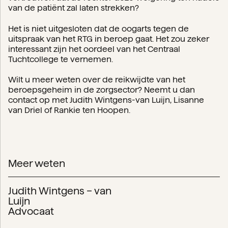
van de patiënt zal laten strekken?
Het is niet uitgesloten dat de oogarts tegen de
uitspraak van het RTG in beroep gaat. Het zou zeker
interessant zijn het oordeel van het Centraal
Tuchtcollege te vernemen.
Wilt u meer weten over de reikwijdte van het
beroepsgeheim in de zorgsector? Neemt u dan
contact op met Judith Wintgens-van Luijn, Lisanne
van Driel of Rankie ten Hoopen.
Meer weten
Judith Wintgens – van
Luijn
Advocaat