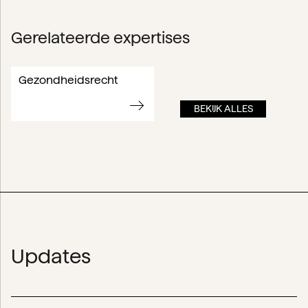
Gerelateerde expertises
Gezondheidsrecht
BEKIJK ALLES
Updates