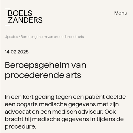
Menu
Updates
/ Beroepsgeheim van procederende arts
14 02 2025
Beroepsgeheim van
procederende arts
In een kort geding tegen een patiënt deelde
een oogarts medische gegevens met zijn
advocaat en een medisch adviseur. Ook
bracht hij medische gegevens in tijdens de
procedure.