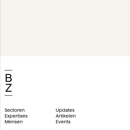
Sectoren
Updates
Expertises
Artikelen
Mensen
Events