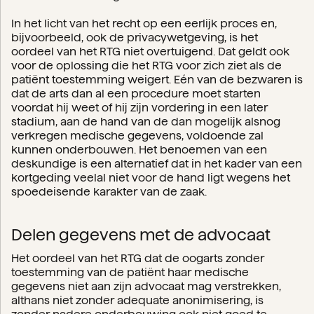
In het licht van het recht op een eerlijk proces en,
bijvoorbeeld, ook de privacywetgeving, is het
oordeel van het RTG niet overtuigend. Dat geldt ook
voor de oplossing die het RTG voor zich ziet als de
patiënt toestemming weigert. Eén van de bezwaren is
dat de arts dan al een procedure moet starten
voordat hij weet of hij zijn vordering in een later
stadium, aan de hand van de dan mogelijk alsnog
verkregen medische gegevens, voldoende zal
kunnen onderbouwen. Het benoemen van een
deskundige is een alternatief dat in het kader van een
kortgeding veelal niet voor de hand ligt wegens het
spoedeisende karakter van de zaak.
Delen gegevens met de advocaat
Het oordeel van het RTG dat de oogarts zonder
toestemming van de patiënt haar medische
gegevens niet aan zijn advocaat mag verstrekken,
althans niet zonder adequate anonimisering, is