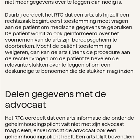
niet meer gegevens over te leggen dan nodig is.
Daarbij oordeelt het RTG dat een arts, als hij zelf een
rechtszaak begint, eerst toestemming moet vragen
aan de patiënt om medische gegevens te gebruiken.
De patiënt wordt zo ook geïnformeerd over het
voornemen van de arts zijn beroepsgeheim te
doorbreken. Mocht de patiënt toestemming
weigeren, dan kan de arts tijdens de procedure aan
de rechter vragen om de patiënt te bevelen de
relevante stukken over te leggen of om een
deskundige te benoemen die de stukken mag inzien.
Delen gegevens met de
advocaat
Het RTG oordeelt dat een arts informatie die onder de
geheimhoudingsplicht valt niet met zijn advocaat
mag delen, enkel omdat de advocaat ook een
geheimhoudingsplicht heeft. Een arts blijft bovendien