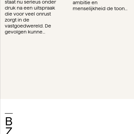
staat nu serieus onder
ambitie en
druk na een uitspraak
menselijkheid de toon...
die voor veel onrust
zorgt in de
vastgoedwereld. De
gevolgen kunne...