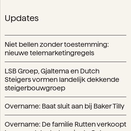
Updates
Niet bellen zonder toestemming:
nieuwe telemarketingregels
LSB Groep, Gjaltema en Dutch
Steigers vormen landelijk dekkende
steigerbouwgroep
Overname: Baat sluit aan bij Baker Tilly
Overname: De familie Rutten verkoopt