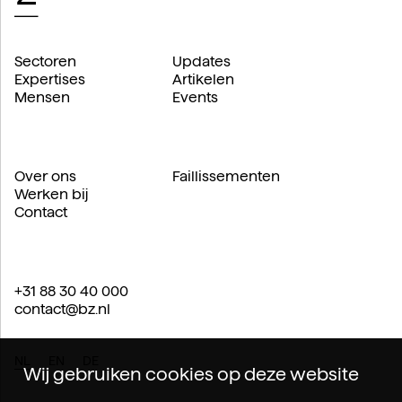
Sectoren
Updates
Expertises
Artikelen
Mensen
Events
Over ons
Faillissementen
Werken bij
Contact
+31 88 30 40 000
contact@bz.nl
NL
EN
DE
Wij gebruiken cookies op deze website