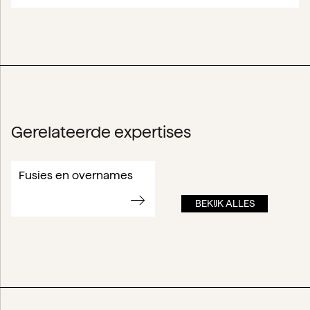
Gerelateerde expertises
Fusies en overnames
BEKIJK ALLES