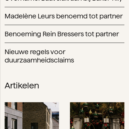
Madelène Leurs benoemd tot partner
Benoeming Rein Bressers tot partner
Nieuwe regels voor
duurzaamheidsclaims
Artikelen