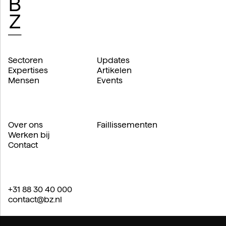
Sectoren
Updates
Expertises
Artikelen
Mensen
Events
Over ons
Faillissementen
Werken bij
Contact
+31 88 30 40 000
contact@bz.nl