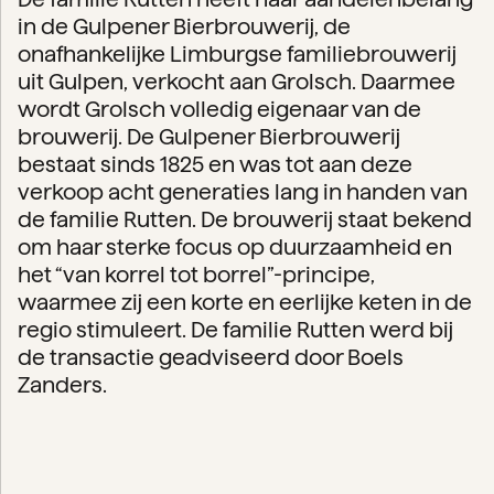
in de Gulpener Bierbrouwerij, de
onafhankelijke Limburgse familiebrouwerij
uit Gulpen, verkocht aan Grolsch. Daarmee
wordt Grolsch volledig eigenaar van de
brouwerij. De Gulpener Bierbrouwerij
bestaat sinds 1825 en was tot aan deze
verkoop acht generaties lang in handen van
de familie Rutten. De brouwerij staat bekend
om haar sterke focus op duurzaamheid en
het “van korrel tot borrel”-principe,
waarmee zij een korte en eerlijke keten in de
regio stimuleert. De familie Rutten werd bij
de transactie geadviseerd door Boels
Zanders.