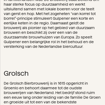
haar sterke focus op duurzaamheid en werkt
uitsluitend samen met lokale boeren voor de teelt
van gerst en hop. Met het zogeheten “van korrel tot
borrel”-principe stimuleert Gulpener een korte en
eerlijke keten in de regio. Daarnaast geldt de
brouwerij als pionier op het gebied van duurzaam
brouwen en beschikt zij over een van de
duurzaamste brouwhuizen van Europa. Zo speelt
Gulpener een belangrijke rol in het behoud en de
versterking van de Nederlandse biercultuur.
Grolsch
De Grolsch Bierbrouwerij is in 1615 opgericht in
Groenlo en behoort daarmee tot de oudste
brouwerijen van Nederland. Het bedrijf stond ruim
een eeuw lang onder leiding van de familie De Groen
en groeide uit tot een van de bekendste