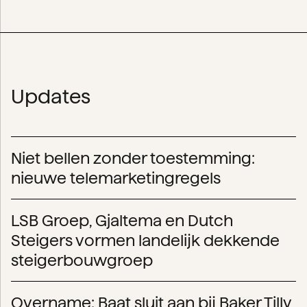
Updates
Niet bellen zonder toestemming:
nieuwe telemarketingregels
LSB Groep, Gjaltema en Dutch
Steigers vormen landelijk dekkende
steigerbouwgroep
Overname: Baat sluit aan bij Baker Tilly