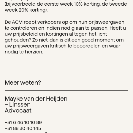
(bijvoorbeeld de eerste week 10% korting, de tweede
week 20% korting).
De ACM roept verkopers op om hun prijsweergaven
te controleren en indien nodig aan te passen. Heeft u
uw prijsbeleid en kortingen al tegen het licht
gehouden? Zo niet, dan is dit een goed moment om
uw prijsweergaven kritisch te beoordelen en waar
nodig te herzien.
Meer weten?
Mayke van der Heijden
– Linssen
Advocaat
+31 6 46 10 10 89
+31 88 30 40 145