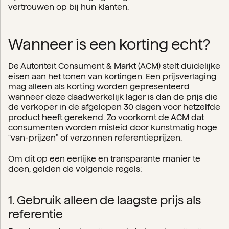
vertrouwen op bij hun klanten.
Wanneer is een korting echt?
De Autoriteit Consument & Markt (ACM) stelt duidelijke
eisen aan het tonen van kortingen. Een prijsverlaging
mag alleen als korting worden gepresenteerd
wanneer deze daadwerkelijk lager is dan de prijs die
de verkoper in de afgelopen 30 dagen voor hetzelfde
product heeft gerekend. Zo voorkomt de ACM dat
consumenten worden misleid door kunstmatig hoge
“van-prijzen” of verzonnen referentieprijzen.
Om dit op een eerlijke en transparante manier te
doen, gelden de volgende regels:
1. Gebruik alleen de laagste prijs als
referentie