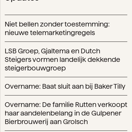
Niet bellen zonder toestemming:
nieuwe telemarketingregels
LSB Groep, Gjaltema en Dutch
Steigers vormen landelijk dekkende
steigerbouwgroep
Overname: Baat sluit aan bij Baker Tilly
Overname: De familie Rutten verkoopt
haar aandelenbelang in de Gulpener
Bierbrouwerij aan Grolsch