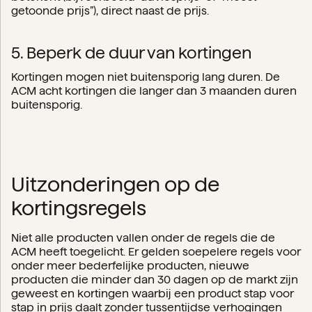
getoonde prijs”), direct naast de prijs.
5. Beperk de duur van kortingen
Kortingen mogen niet buitensporig lang duren. De
ACM acht kortingen die langer dan 3 maanden duren
buitensporig.
Uitzonderingen op de
kortingsregels
Niet alle producten vallen onder de regels die de
ACM heeft toegelicht. Er gelden soepelere regels voor
onder meer bederfelijke producten, nieuwe
producten die minder dan 30 dagen op de markt zijn
geweest en kortingen waarbij een product stap voor
stap in prijs daalt zonder tussentijdse verhogingen