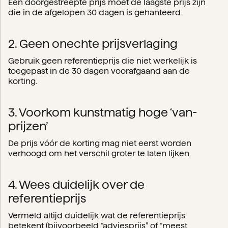
Een doorgestreepte prijs moet de laagste prijs zijn
die in de afgelopen 30 dagen is gehanteerd.
2. Geen onechte prijsverlaging
Gebruik geen referentieprijs die niet werkelijk is
toegepast in de 30 dagen voorafgaand aan de
korting.
3. Voorkom kunstmatig hoge ‘van-
prijzen’
De prijs vóór de korting mag niet eerst worden
verhoogd om het verschil groter te laten lijken.
4. Wees duidelijk over de
referentieprijs
Vermeld altijd duidelijk wat de referentieprijs
betekent (bijvoorbeeld “adviesprijs” of “meest