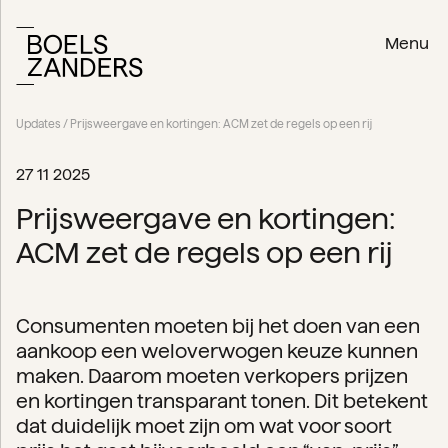
Menu
Updates
/ Prijsweergave en kortingen: ACM zet de regels op een rij
27 11 2025
Prijsweergave en kortingen:
ACM zet de regels op een rij
Consumenten moeten bij het doen van een
aankoop een weloverwogen keuze kunnen
maken. Daarom moeten verkopers prijzen
en kortingen transparant tonen. Dit betekent
dat duidelijk moet zijn om wat voor soort