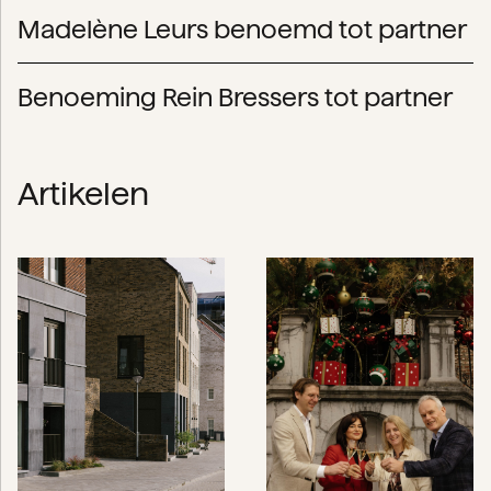
Madelène Leurs benoemd tot partner
Benoeming Rein Bressers tot partner
Artikelen