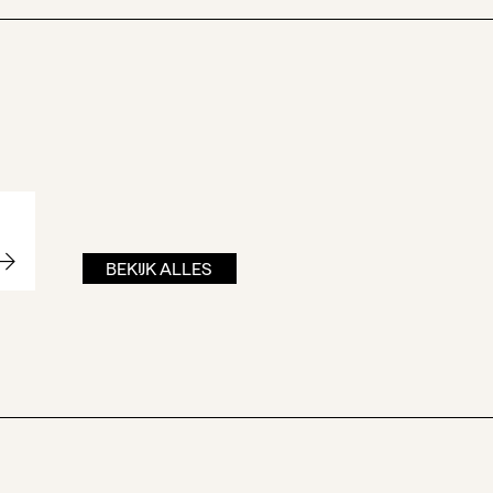
BEKIJK ALLES