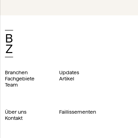
Branchen
Updates
Fachgebiete
Artikel
Team
Über uns
Faillissementen
Kontakt