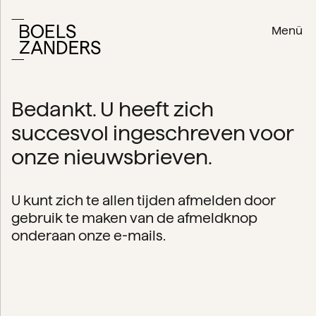
Menü
Bedankt. U heeft zich
succesvol ingeschreven voor
onze nieuwsbrieven.
U kunt zich te allen tijden afmelden door
gebruik te maken van de afmeldknop
onderaan onze e-mails.