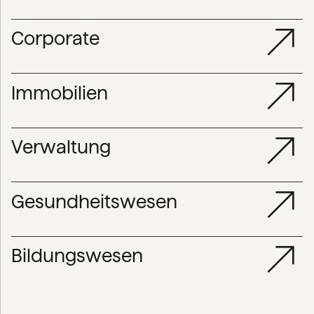
Corporate
Immobilien
Verwaltung
Gesundheitswesen
Bildungswesen