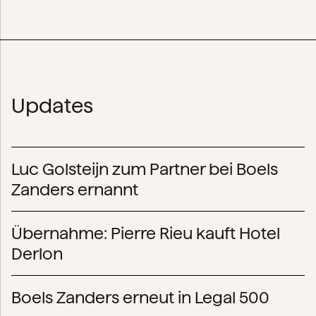
Updates
Luc Golsteijn zum Partner bei Boels
Zanders ernannt
Übernahme: Pierre Rieu kauft Hotel
Derlon
Boels Zanders erneut in Legal 500