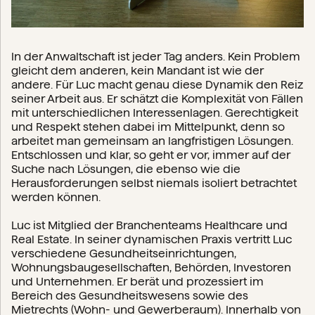
In der Anwaltschaft ist jeder Tag anders. Kein Problem
gleicht dem anderen, kein Mandant ist wie der
andere. Für Luc macht genau diese Dynamik den Reiz
seiner Arbeit aus. Er schätzt die Komplexität von Fällen
mit unterschiedlichen Interessenlagen. Gerechtigkeit
und Respekt stehen dabei im Mittelpunkt, denn so
arbeitet man gemeinsam an langfristigen Lösungen.
Entschlossen und klar, so geht er vor, immer auf der
Suche nach Lösungen, die ebenso wie die
Herausforderungen selbst niemals isoliert betrachtet
werden können.
Luc ist Mitglied der Branchenteams Healthcare und
Real Estate. In seiner dynamischen Praxis vertritt Luc
verschiedene Gesundheitseinrichtungen,
Wohnungsbaugesellschaften, Behörden, Investoren
und Unternehmen. Er berät und prozessiert im
Bereich des Gesundheitswesens sowie des
Mietrechts (Wohn- und Gewerberaum). Innerhalb von