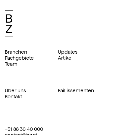
Branchen
Updates
Fachgebiete
Artikel
Team
Über uns
Faillissementen
Kontakt
+31 88 30 40 000