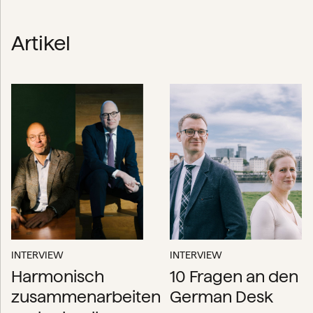
Artikel
INTERVIEW
INTERVIEW
Harmonisch
10 Fragen an den
zusammenarbeiten
German Desk