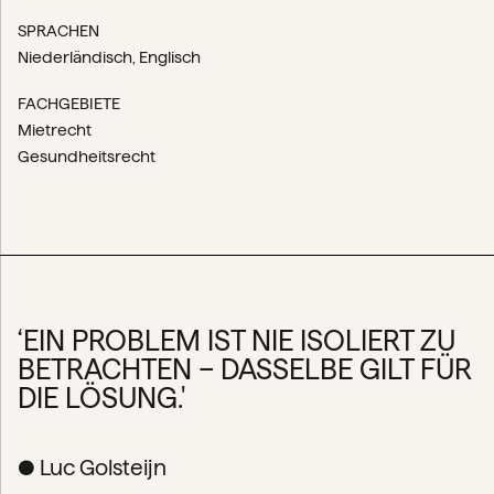
SPRACHEN
Niederländisch
Englisch
FACHGEBIETE
Mietrecht
Gesundheitsrecht
‘EIN PROBLEM IST NIE ISOLIERT ZU
BETRACHTEN – DASSELBE GILT FÜR
DIE LÖSUNG.'
● Luc Golsteijn