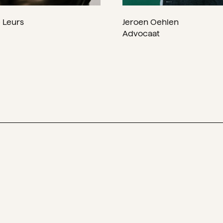
 Leurs
Jeroen Oehlen
Advocaat