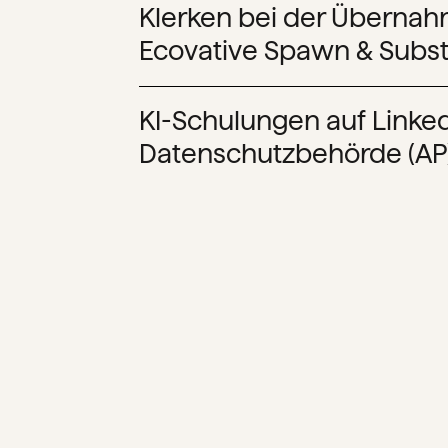
Klerken bei der Überna
Ecovative Spawn & Subst
KI-Schulungen auf Linked
Datenschutzbehörde (AP)