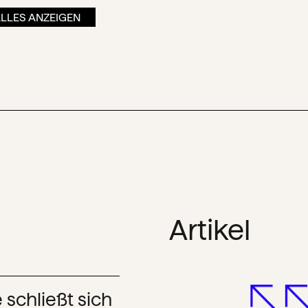
LLES ANZEIGEN
Artikel
schließt sich