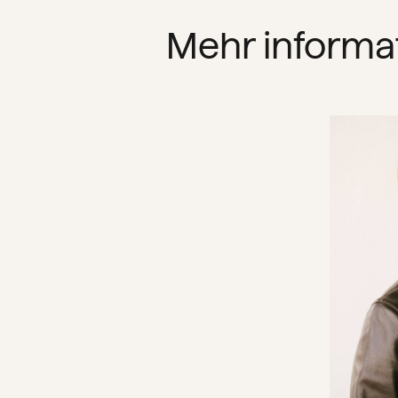
Mehr informa