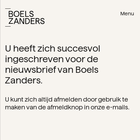
Menu
U heeft zich succesvol
ingeschreven voor de
nieuwsbrief van Boels
Zanders.
U kunt zich altijd afmelden door gebruik te
maken van de afmeldknop in onze e-mails.