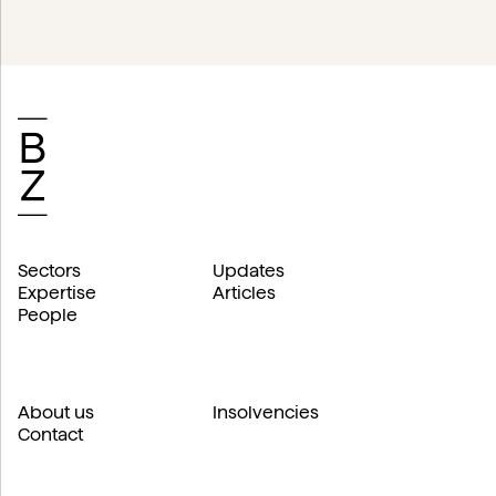
Sectors
Updates
Expertise
Articles
People
About us
Insolvencies
Contact