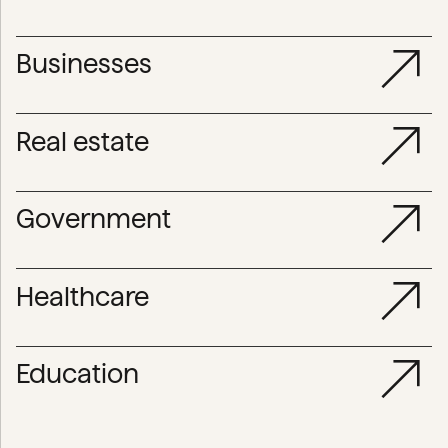
Businesses
Real estate
Government
Healthcare
Education